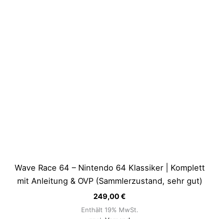
Wave Race 64 – Nintendo 64 Klassiker | Komplett
mit Anleitung & OVP (Sammlerzustand, sehr gut)
249,00
€
Enthält 19% MwSt.