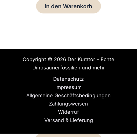
In den Warenkorb
Copyright © 2026 Der Kurator – Echte
Dinosaurierfossilien und mehr
Datenschutz
Impressum
Allgemeine Geschäftsbedingungen
Zahlungsweisen
Widerruf
Versand & Lieferung