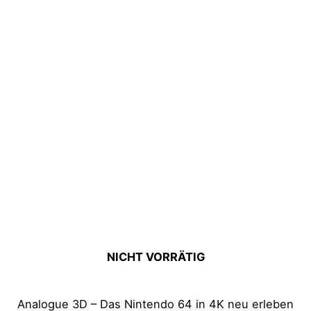
NICHT VORRÄTIG
Analogue 3D – Das Nintendo 64 in 4K neu erleben