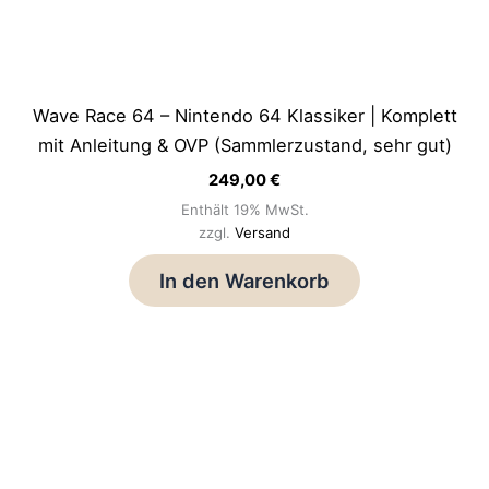
Wave Race 64 – Nintendo 64 Klassiker | Komplett
mit Anleitung & OVP (Sammlerzustand, sehr gut)
249,00
€
Enthält 19% MwSt.
zzgl.
Versand
In den Warenkorb