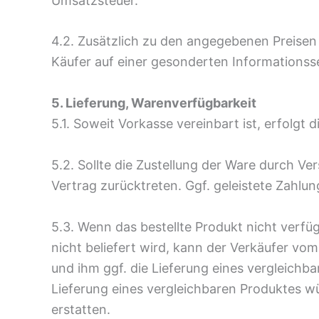
Umsatzsteuer.
4.2. Zusätzlich zu den angegebenen Preisen
Käufer auf einer gesonderten Informationsse
5. Lieferung, Warenverfügbarkeit
5.1. Soweit Vorkasse vereinbart ist, erfolg
5.2. Sollte die Zustellung der Ware durch V
Vertrag zurücktreten. Ggf. geleistete Zahl
5.3. Wenn das bestellte Produkt nicht verfü
nicht beliefert wird, kann der Verkäufer vo
und ihm ggf. die Lieferung eines vergleichb
Lieferung eines vergleichbaren Produktes w
erstatten.