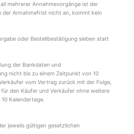
Fall mehrerer Annahmevorgänge ist der
 der Annahmefrist nicht an, kommt kein
rgabe oder Bestellbestätigung sieben statt
ellung der Bankdaten und
ng nicht bis zu einem Zeitpunkt von 10
Verkäufer vom Vertrag zurück mit der Folge,
ann für den Käufer und Verkäufer ohne weitere
r 10 Kalendertage.
der jeweils gültigen gesetzlichen