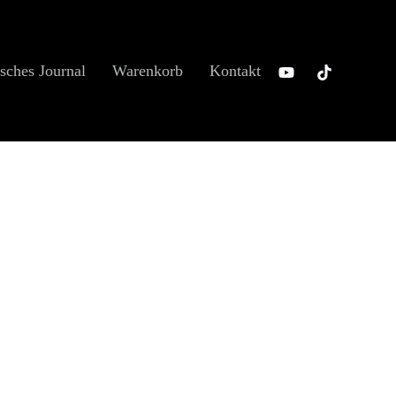
sches Journal
Warenkorb
Kontakt