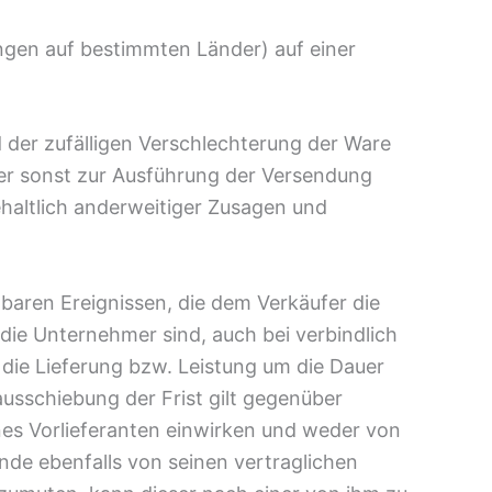
ngen auf bestimmten Länder) auf einer
d der zufälligen Verschlechterung der Ware
der sonst zur Ausführung der Versendung
haltlich anderweitiger Zusagen und
aren Ereignissen, die dem Verkäufer die
ie Unternehmer sind, auch bei verbindlich
, die Lieferung bzw. Leistung um die Dauer
usschiebung der Frist gilt gegenüber
ines Vorlieferanten einwirken und weder von
nde ebenfalls von seinen vertraglichen