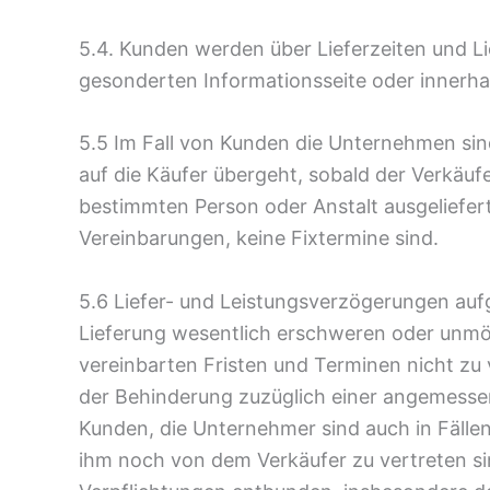
5.4. Kunden werden über Lieferzeiten und L
gesonderten Informationsseite oder innerhal
5.5 Im Fall von Kunden die Unternehmen sind
auf die Käufer übergeht, sobald der Verkäu
bestimmten Person oder Anstalt ausgeliefer
Vereinbarungen, keine Fixtermine sind.
5.6 Liefer- und Leistungsverzögerungen auf
Lieferung wesentlich erschweren oder unmög
vereinbarten Fristen und Terminen nicht zu v
der Behinderung zuzüglich einer angemessen
Kunden, die Unternehmer sind auch in Fällen
ihm noch von dem Verkäufer zu vertreten si