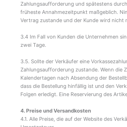
Zahlungsaufforderung und spätestens durch
früheste Annahmezeitpunkt maßgeblich. Nim
Vertrag zustande und der Kunde wird nicht
3.4 Im Fall von Kunden die Unternehmen sind
zwei Tage.
3.5. Sollte der Verkäufer eine Vorkassezahl
Zahlungsaufforderung zustande. Wenn die Zah
Kalendertagen nach Absendung der Bestellbes
dass die Bestellung hinfällig ist und den Ver
Folgen erledigt. Eine Reservierung des Artik
4. Preise und Versandkosten
4.1. Alle Preise, die auf der Website des Ver