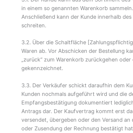
in einem so genannten Warenkorb sammeln. 
Anschließend kann der Kunde innerhalb des 
schreiten.
3.2. Über die Schaltfläche [Zahlungspflicht
Waren ab. Vor Abschicken der Bestellung ka
„zurück“ zum Warenkorb zurückgehen oder 
gekennzeichnet.
3.3. Der Verkäufer schickt daraufhin dem K
Kunden nochmals aufgeführt wird und die de
Empfangsbestätigung dokumentiert lediglich
Antrags dar. Der Kaufvertrag kommt erst da
versendet, übergeben oder den Versand an d
oder Zusendung der Rechnung bestätigt hat.