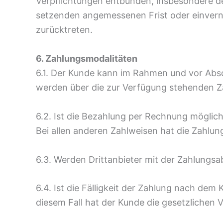
Verpflichtungen entbunden, insbesondere de
setzenden angemessenen Frist oder einvern
zurücktreten.
6. Zahlungsmodalitäten
6.1. Der Kunde kann im Rahmen und vor Abs
werden über die zur Verfügung stehenden Za
6.2. Ist die Bezahlung per Rechnung möglic
Bei allen anderen Zahlweisen hat die Zahlu
6.3. Werden Drittanbieter mit der Zahlungs
6.4. Ist die Fälligkeit der Zahlung nach de
diesem Fall hat der Kunde die gesetzlichen 