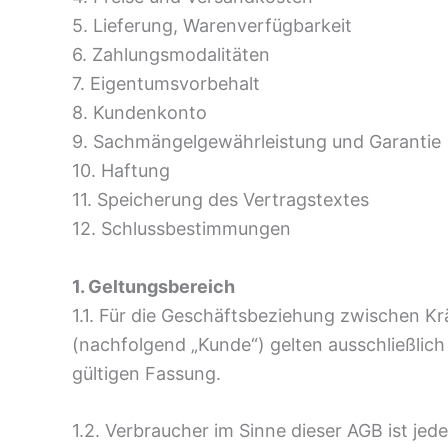
5. Lieferung, Warenverfügbarkeit
6. Zahlungsmodalitäten
7. Eigentumsvorbehalt
8. Kundenkonto
9. Sachmängelgewährleistung und Garantie
10. Haftung
11. Speicherung des Vertragstextes
12. Schlussbestimmungen
1. Geltungsbereich
1.1. Für die Geschäftsbeziehung zwischen 
(nachfolgend „Kunde“) gelten ausschließlic
gültigen Fassung.
1.2. Verbraucher im Sinne dieser AGB ist je