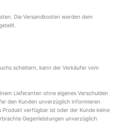
kosten. Die Versandkosten werden dem
eteilt.
rsuchs scheitern, kann der Verkäufer vom
seinem Lieferanten ohne eigenes Verschulden
ufer den Kunden unverzüglich informieren
s Produkt verfügbar ist oder der Kunde keine
erbrachte Gegenleistungen unverzüglich