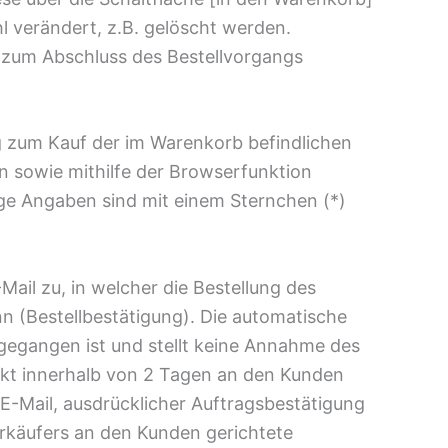
 verändert, z.B. gelöscht werden.
] zum Abschluss des Bestellvorgangs
rag zum Kauf der im Warenkorb befindlichen
n sowie mithilfe der Browserfunktion
e Angaben sind mit einem Sternchen (*)
ail zu, in welcher die Bestellung des
n (Bestellbestätigung). Die automatische
gegangen ist und stellt keine Annahme des
ukt innerhalb von 2 Tagen an den Kunden
E-Mail, ausdrücklicher Auftragsbestätigung
rkäufers an den Kunden gerichtete