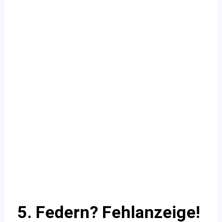
5. Federn? Fehlanzeige!