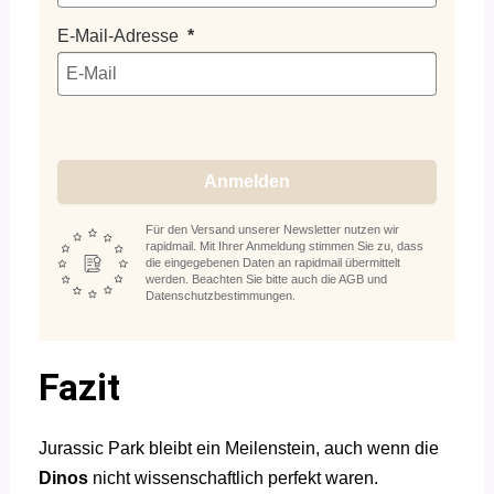
E-Mail-Adresse
Anmelden
Für den Versand unserer Newsletter nutzen wir
rapidmail. Mit Ihrer Anmeldung stimmen Sie zu, dass
die eingegebenen Daten an rapidmail übermittelt
werden. Beachten Sie bitte auch die AGB und
Datenschutzbestimmungen.
Fazit
Jurassic Park bleibt ein Meilenstein, auch wenn die
Dinos
nicht wissenschaftlich perfekt waren.