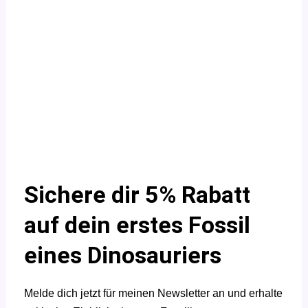
Sichere dir 5% Rabatt
auf dein erstes Fossil
eines Dinosauriers
Melde dich jetzt für meinen Newsletter an und erhalte