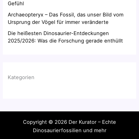
Gefühl
Archaeopteryx – Das Fossil, das unser Bild vom
Ursprung der Vögel für immer veränderte
Die heißesten Dinosaurier-Entdeckungen
2025/2026: Was die Forschung gerade enthüllt
Kategorien
Copyright © 2026 Der Kurator – Echte
Dinosaurierfossilien und mehr