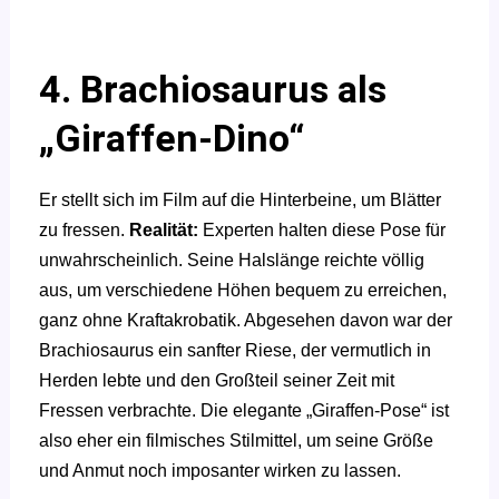
4. Brachiosaurus als
„Giraffen-Dino“
Er stellt sich im Film auf die Hinterbeine, um Blätter
zu fressen.
Realität:
Experten halten diese Pose für
unwahrscheinlich. Seine Halslänge reichte völlig
aus, um verschiedene Höhen bequem zu erreichen,
ganz ohne Kraftakrobatik. Abgesehen davon war der
Brachiosaurus ein sanfter Riese, der vermutlich in
Herden lebte und den Großteil seiner Zeit mit
Fressen verbrachte. Die elegante „Giraffen-Pose“ ist
also eher ein filmisches Stilmittel, um seine Größe
und Anmut noch imposanter wirken zu lassen.