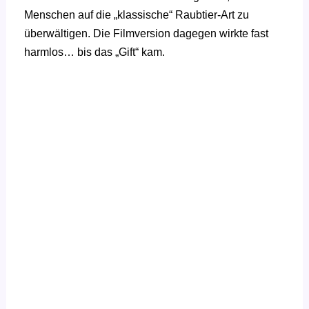
Menschen auf die „klassische“ Raubtier-Art zu
überwältigen. Die Filmversion dagegen wirkte fast
harmlos… bis das „Gift“ kam.