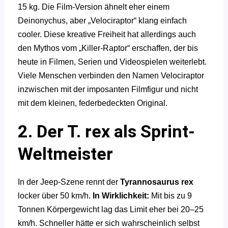
15 kg. Die Film-Version ähnelt eher einem
Deinonychus, aber „Velociraptor“ klang einfach
cooler. Diese kreative Freiheit hat allerdings auch
den Mythos vom „Killer-Raptor“ erschaffen, der bis
heute in Filmen, Serien und Videospielen weiterlebt.
Viele Menschen verbinden den Namen Velociraptor
inzwischen mit der imposanten Filmfigur und nicht
mit dem kleinen, federbedeckten Original.
2. Der T. rex als Sprint-
Weltmeister
In der Jeep-Szene rennt der
Tyrannosaurus rex
locker über 50 km/h.
In Wirklichkeit:
Mit bis zu 9
Tonnen Körpergewicht lag das Limit eher bei 20–25
km/h. Schneller hätte er sich wahrscheinlich selbst