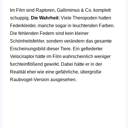
Im Film sind Raptoren, Gallimimus & Co. komplett
schuppig.
Die Wahrheit:
Viele Theropoden hatten
Federkleider, manche sogar in leuchtenden Farben.
Die fehlenden Federn sind kein kleiner
Schönheitsfehler, sondern verändern das gesamte
Erscheinungsbild dieser Tiere. Ein gefiederter
Velociraptor hätte im Film wahrscheinlich weniger
furchteinflößend gewirkt. Dabei hätte er in der
Realität eher wie eine gefährliche, übergroße
Raubvogel-Version ausgesehen.