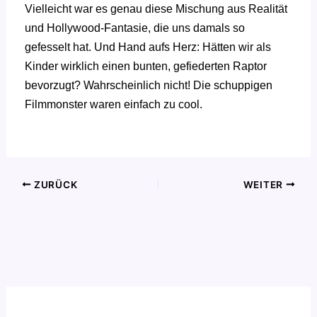
Vielleicht war es genau diese Mischung aus Realität
und Hollywood-Fantasie, die uns damals so
gefesselt hat. Und Hand aufs Herz: Hätten wir als
Kinder wirklich einen bunten, gefiederten Raptor
bevorzugt? Wahrscheinlich nicht! Die schuppigen
Filmmonster waren einfach zu cool.
ZURÜCK
WEITER