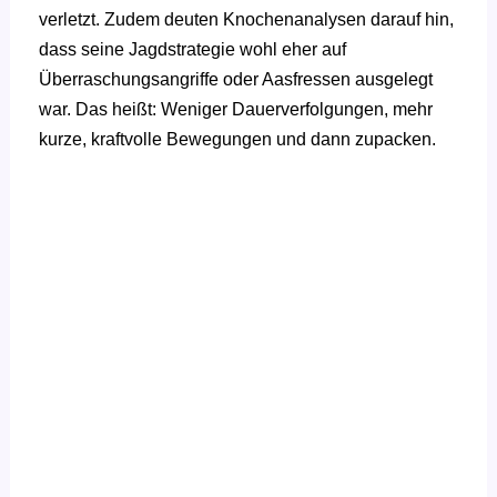
verletzt. Zudem deuten Knochenanalysen darauf hin,
dass seine Jagdstrategie wohl eher auf
Überraschungsangriffe oder Aasfressen ausgelegt
war. Das heißt: Weniger Dauerverfolgungen, mehr
kurze, kraftvolle Bewegungen und dann zupacken.