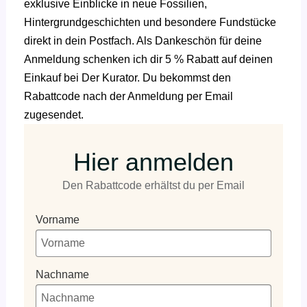
exklusive Einblicke in neue Fossilien,
Hintergrundgeschichten und besondere Fundstücke
direkt in dein Postfach. Als Dankeschön für deine
Anmeldung schenken ich dir 5 % Rabatt auf deinen
Einkauf bei Der Kurator. Du bekommst den
Rabattcode nach der Anmeldung per Email
zugesendet.
Hier anmelden
Den Rabattcode erhältst du per Email
Vorname
Nachname