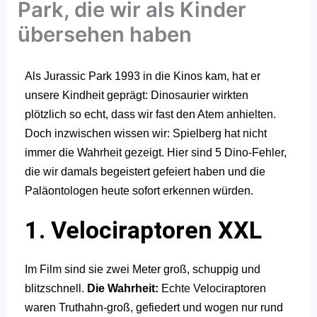
Park, die wir als Kinder
übersehen haben
Als Jurassic Park 1993 in die Kinos kam, hat er
unsere Kindheit geprägt: Dinosaurier wirkten
plötzlich so echt, dass wir fast den Atem anhielten.
Doch inzwischen wissen wir: Spielberg hat nicht
immer die Wahrheit gezeigt. Hier sind 5 Dino-Fehler,
die wir damals begeistert gefeiert haben und die
Paläontologen heute sofort erkennen würden.
1. Velociraptoren XXL
Im Film sind sie zwei Meter groß, schuppig und
blitzschnell.
Die Wahrheit:
Echte Velociraptoren
waren Truthahn-groß, gefiedert und wogen nur rund