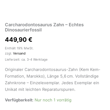
Carcharodontosaurus Zahn – Echtes
Dinosaurierfossil
449,90
€
Enthält 19% MwSt.
zzgl.
Versand
Lieferzeit: ca. 3-4 Werktage
Originaler Carcharodontosaurus-Zahn (Kem Kem-
Formation, Marokko), Länge 5,6 cm. Vollständige
Zahnkrone – Einzelexemplar. Jedes Exemplar ein
Unikat mit leichten Reparaturspuren.
Verfügbarkeit:
Nur noch 1 vorrätig