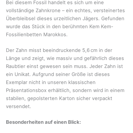
Bei diesem Fossil handelt es sich um eine
vollständige Zahnkrone – ein echtes, versteinertes
Überbleibsel dieses urzeitlichen Jägers. Gefunden
wurde das Stück in den berühmten Kem Kem-
Fossilienbetten Marokkos.
Der Zahn misst beeindruckende 5,6 cm in der
Länge und zeigt, wie massiv und gefährlich dieses
Raubtier einst gewesen sein muss. Jeder Zahn ist
ein Unikat. Aufgrund seiner Größe ist dieses
Exemplar nicht in unseren klassischen
Präsentationsbox erhältlich, sondern wird in einem
stabilen, gepolsterten Karton sicher verpackt
versendet.
Besonderheiten auf einen Blick: