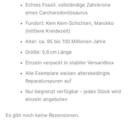
Echtes Fossil: vollständige Zahnkrone
eines Carcharodontosaurus
Fundort: Kem Kem-Schichten, Marokko
(mittlere Kreidezeit)
Alter: ca. 95 bis 100 Millionen Jahre
Größe: 5,6 cm Länge
Einzeln verpackt in stabiler Versandbox
Alle Exemplare weisen altersbedingte
Reparaturspuren auf
Nur begrenzt verfügbar – jedes Stück wird
einzeln angeboten
Es gibt noch keine Rezensionen.